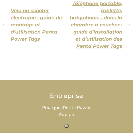
Téléphone portable,
Vélo ou scooter
tablette,
électrique : guide de
babyphone… dans la
montage et
chambre à coucher :
d’utilisation Penta
guide d’installation
Power Tags
et d’utilisation des
Penta Power Tags
Entreprise
Pourquoi Penta Power
Équipe