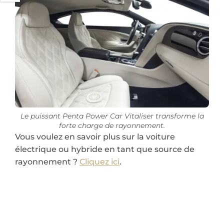
Le puissant Penta Power Car Vitaliser transforme la
forte charge de rayonnement.
Vous voulez en savoir plus sur la voiture
électrique ou hybride en tant que source de
rayonnement ?
Cliquez ici
.