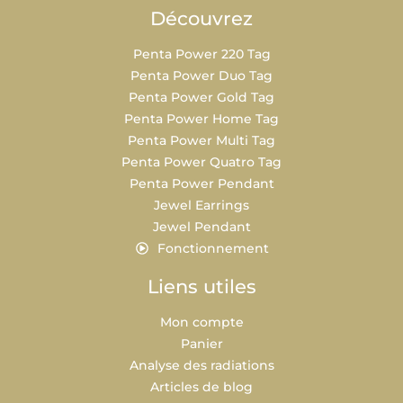
Découvrez
Penta Power 220 Tag
Penta Power Duo Tag
Penta Power Gold Tag
Penta Power Home Tag
Penta Power Multi Tag
Penta Power Quatro Tag
Penta Power Pendant
Jewel Earrings
Jewel Pendant
Fonctionnement
Liens utiles
Mon compte
Panier
Analyse des radiations
Articles de blog