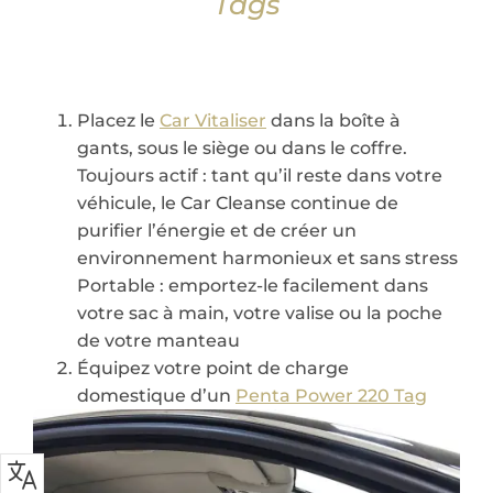
Tags
Placez le
Car Vitaliser
dans la boîte à
gants, sous le siège ou dans le coffre.
Toujours actif : tant qu’il reste dans votre
véhicule, le Car Cleanse continue de
purifier l’énergie et de créer un
environnement harmonieux et sans stress
Portable : emportez-le facilement dans
votre sac à main, votre valise ou la poche
de votre manteau
Équipez votre point de charge
domestique d’un
Penta Power 220 Tag