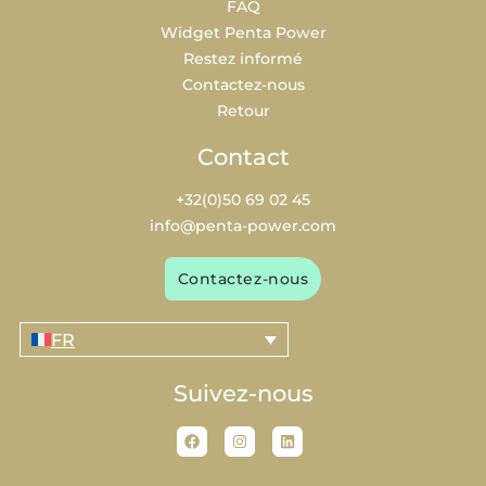
FAQ
Widget Penta Power
Restez informé
Contactez-nous
Retour
Contact
+32(0)50 69 02 45
info@penta-power.com
Contactez-nous
FR
Suivez-nous